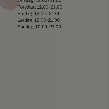
Onsdag: 12.00-21.00
Torsdag: 12.00-21.00
Fredag: 12.00- 21.00
Lørdag: 12.00-21.00
Søndag: 12.00-21.00