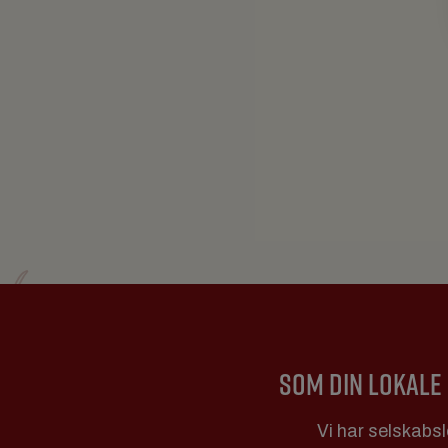
SOM DIN LOKALE 
Vi har selskabsl