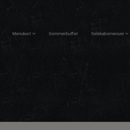
Menukort
Sommerbuffet
Selskabsmenuer