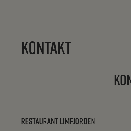
KONTAKT
KON
RESTAURANT LIMFJORDEN