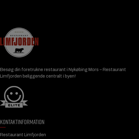
Besøg din foretrukne restaurant i Nykøbing Mors – Restaurant
Limfjorden beliggende centralt i byen!
KONTAKTINFORMATION
Restaurant Limfjorden