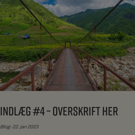
INDLÆG #4 – OVERSKRIFT HER
Blog
22. jan 2023